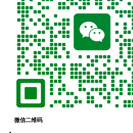
微信二维码