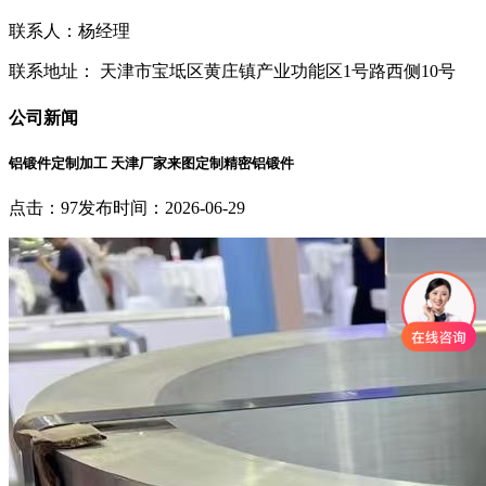
联系人：杨经理
联系地址： 天津市宝坻区黄庄镇产业功能区1号路西侧10号
公司新闻
铝锻件定制加工 天津厂家来图定制精密铝锻件
点击：97
发布时间：2026-06-29