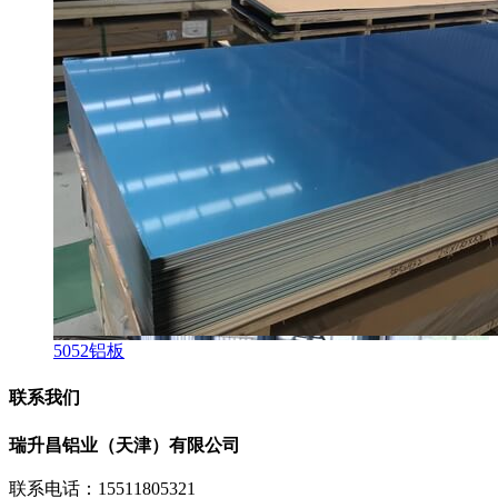
5052铝板
联系我们
瑞升昌铝业（天津）有限公司
联系电话：15511805321