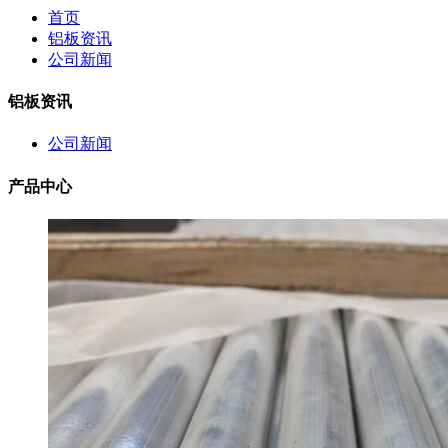
首页
铝板资讯
公司新闻
铝板资讯
公司新闻
产品中心