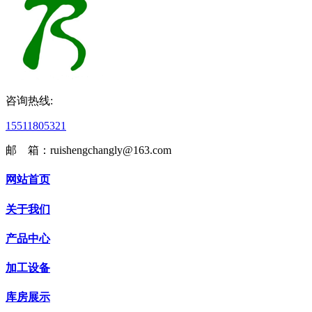
咨询热线:
15511805321
邮 箱：ruishengchangly@163.com
网站首页
关于我们
产品中心
加工设备
库房展示