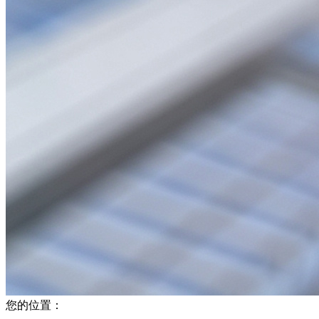
您的位置：