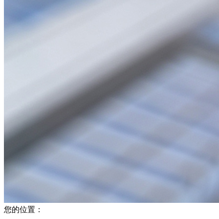
您的位置：