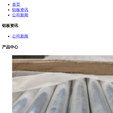
首页
铝板资讯
公司新闻
铝板资讯
公司新闻
产品中心