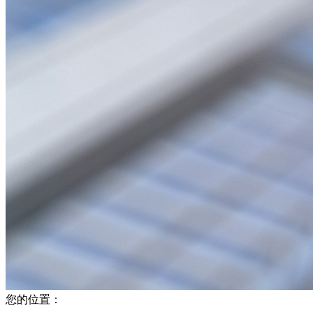
您的位置：