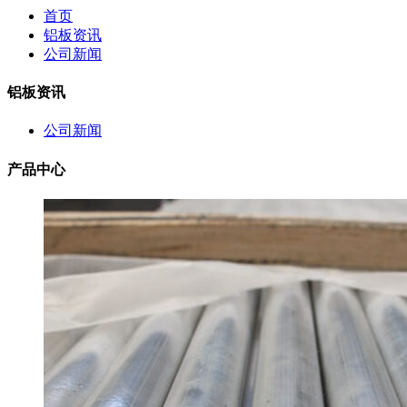
首页
铝板资讯
公司新闻
铝板资讯
公司新闻
产品中心