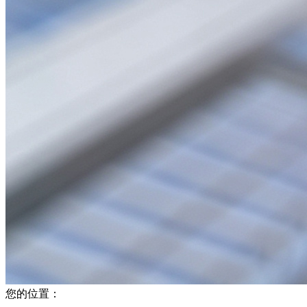
您的位置：