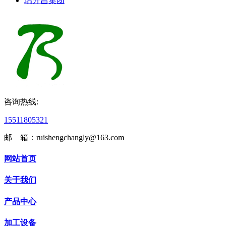
瑞升昌集团
咨询热线:
15511805321
邮 箱：ruishengchangly@163.com
网站首页
关于我们
产品中心
加工设备