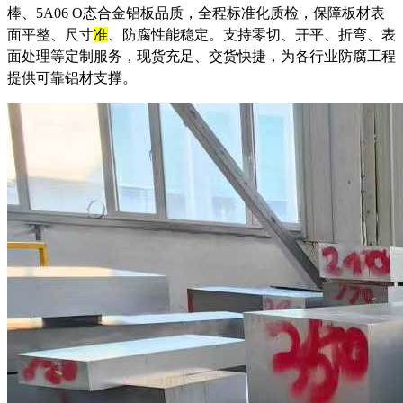
棒、5A06 O态合金铝板品质，全程标准化质检，保障板材表
面平整、尺寸
准
、防腐性能稳定。支持零切、开平、折弯、表
面处理等定制服务，现货充足、交货快捷，为各行业防腐工程
提供可靠铝材支撑。