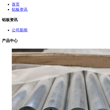
首页
铝板资讯
铝板资讯
公司新闻
产品中心