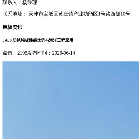
联系人：杨经理
联系地址： 天津市宝坻区黄庄镇产业功能区1号路西侧10号
铝板资讯
5A06 防锈铝板性能优势与海洋工程应用
点击：2195
发布时间：2026-06-14