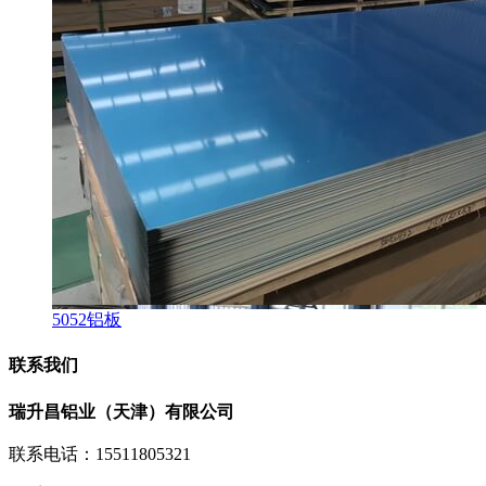
5052铝板
联系我们
瑞升昌铝业（天津）有限公司
联系电话：15511805321