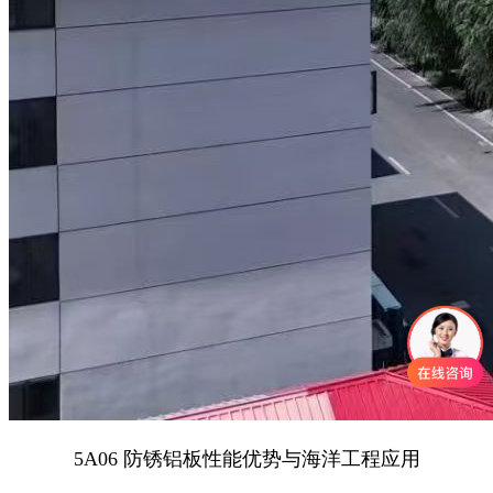
5A06 防锈铝板性能优势与海洋工程应用