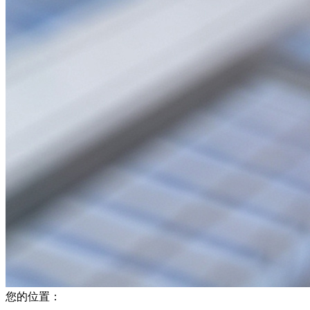
您的位置：